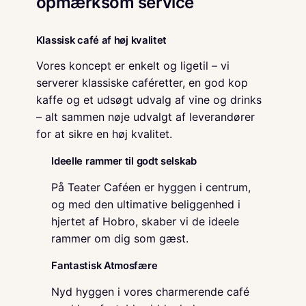
opmærksom service
Klassisk café af høj kvalitet
Vores koncept er enkelt og ligetil – vi
serverer klassiske caféretter, en god kop
kaffe og et udsøgt udvalg af vine og drinks
– alt sammen nøje udvalgt af leverandører
for at sikre en høj kvalitet.
Ideelle rammer til godt selskab
På Teater Caféen er hyggen i centrum,
og med den ultimative beliggenhed i
hjertet af Hobro, skaber vi de ideele
rammer om dig som gæst.
Fantastisk Atmosfære
Nyd hyggen i vores charmerende café