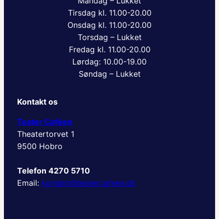
Mandag – Lukket
Tirsdag kl. 11.00-20.00
Onsdag kl. 11.00-20.00
Torsdag – Lukket
Fredag kl. 11.00-20.00
Lørdag: 10.00-19.00
Søndag – Lukket
Kontakt os
Teater Caféen
Theatertorvet 1
9500 Hobro
Telefon 4270 5710
Email:
kontakt@teatercafeen.dk