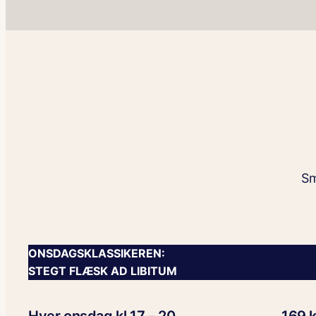
Sm
ONSDAGSKLASSIKEREN:
STEGT FLÆSK AD LIBITUM